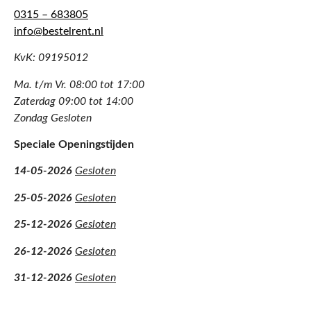
0315 – 683805
info@bestelrent.nl
KvK: 09195012
Ma. t/m Vr. 08:00 tot 17:00
Zaterdag 09:00 tot 14:00
Zondag Gesloten
Speciale Openingstijden
14-05-2026
Gesloten
25-05-2026
Gesloten
25-12-2026
Gesloten
26-12-2026
Gesloten
31-12-2026
Gesloten