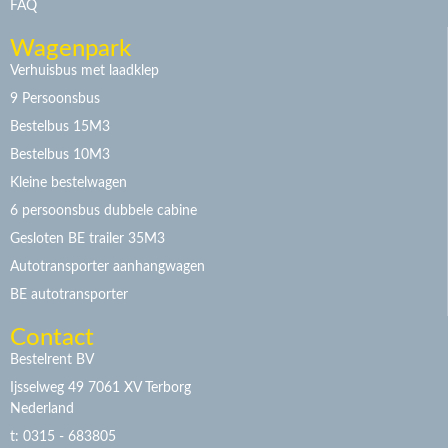
FAQ
Wagenpark
Verhuisbus met laadklep
9 Persoonsbus
Bestelbus 15M3
Bestelbus 10M3
Kleine bestelwagen
6 persoonsbus dubbele cabine
Gesloten BE trailer 35M3
Autotransporter aanhangwagen
BE autotransporter
Contact
Bestelrent BV
Ijsselweg 49 7061 XV Terborg
Nederland
t: 0315 - 683805