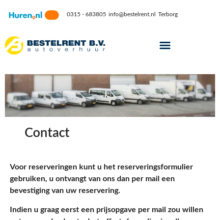
0315 - 683805
info@bestelrent.nl
Terborg
Contact
Voor reserveringen kunt u het reserveringsformulier
gebruiken, u ontvangt van ons dan per mail een
bevestiging van uw reservering.
Indien u graag eerst een prijsopgave per mail zou willen