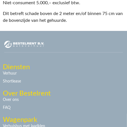
Niet-consument 5.000,– exclusief btw.
Dit betreft schade boven de 2 meter en/of binnen 75 cm van
de bovenzijde van het gehuurde.
Diensten
Verhuur
Shortlease
Over Bestelrent
Over ons
FAQ
Wagenpark
Verhuisbus met laadklep