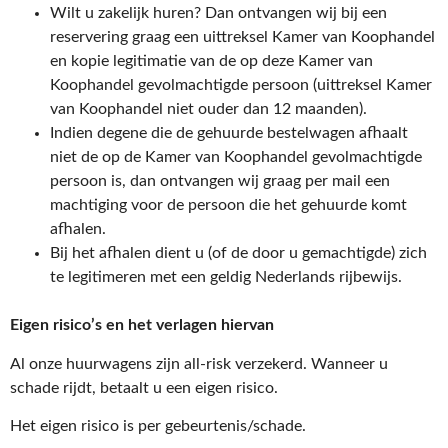
Wilt u zakelijk huren? Dan ontvangen wij bij een
reservering graag een uittreksel Kamer van Koophandel
en kopie legitimatie van de op deze Kamer van
Koophandel gevolmachtigde persoon (uittreksel Kamer
van Koophandel niet ouder dan 12 maanden).
Indien degene die de gehuurde bestelwagen afhaalt
niet de op de Kamer van Koophandel gevolmachtigde
persoon is, dan ontvangen wij graag per mail een
machtiging voor de persoon die het gehuurde komt
afhalen.
Bij het afhalen dient u (of de door u gemachtigde) zich
te legitimeren met een geldig Nederlands rijbewijs.
Eigen risico’s en het verlagen hiervan
Al onze huurwagens zijn all-risk verzekerd. Wanneer u
schade rijdt, betaalt u een eigen risico.
Het eigen risico is per gebeurtenis/schade.