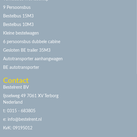
9 Persoonsbus
Bestelbus 15M3
Bestelbus 10M3
Kleine bestelwagen
6 persoonsbus dubbele cabine
Gesloten BE trailer 35M3
Autotransporter aanhangwagen
BE autotransporter
Contact
Bestelrent BV
Ijsselweg 49 7061 XV Terborg
Nederland
t: 0315 - 683805
e: info@bestelrent.nl
KvK: 09195012