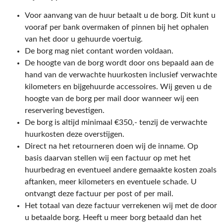
Voor aanvang van de huur betaalt u de borg. Dit kunt u
vooraf per bank overmaken of pinnen bij het ophalen
van het door u gehuurde voertuig.
De borg mag niet contant worden voldaan.
De hoogte van de borg wordt door ons bepaald aan de
hand van de verwachte huurkosten inclusief verwachte
kilometers en bijgehuurde accessoires. Wij geven u de
hoogte van de borg per mail door wanneer wij een
reservering bevestigen.
De borg is altijd minimaal €350,- tenzij de verwachte
huurkosten deze overstijgen.
Direct na het retourneren doen wij de inname. Op
basis daarvan stellen wij een factuur op met het
huurbedrag en eventueel andere gemaakte kosten zoals
aftanken, meer kilometers en eventuele schade. U
ontvangt deze factuur per post of per mail.
Het totaal van deze factuur verrekenen wij met de door
u betaalde borg. Heeft u meer borg betaald dan het