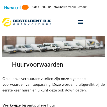
0315 - 683805
info@bestelrent.nl
Terborg
Huurvoorwaarden
Op al onze verhuuractiviteiten zijn onze algemene
voorwaarden van toepassing. Deze worden u uitgereikt bij de
eerste keer huren en u kunt deze ook
downloaden
.
Werkwijze bij particuliere huur