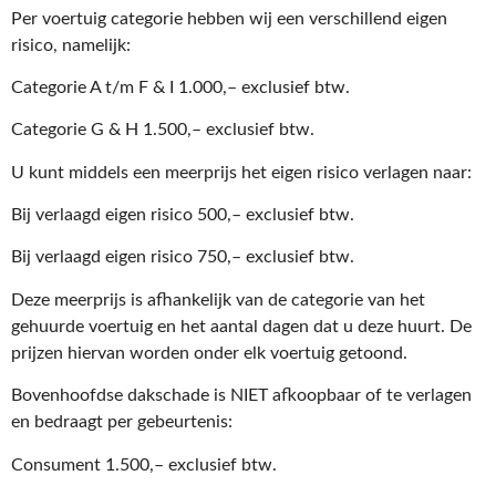
Per voertuig categorie hebben wij een verschillend eigen
risico, namelijk:
Categorie A t/m F & I 1.000,– exclusief btw.
Categorie G & H 1.500,– exclusief btw.
U kunt middels een meerprijs het eigen risico verlagen naar:
Bij verlaagd eigen risico 500,– exclusief btw.
Bij verlaagd eigen risico 750,– exclusief btw.
Deze meerprijs is afhankelijk van de categorie van het
gehuurde voertuig en het aantal dagen dat u deze huurt. De
prijzen hiervan worden onder elk voertuig getoond.
Bovenhoofdse dakschade is NIET afkoopbaar of te verlagen
en bedraagt per gebeurtenis:
Consument 1.500,– exclusief btw.