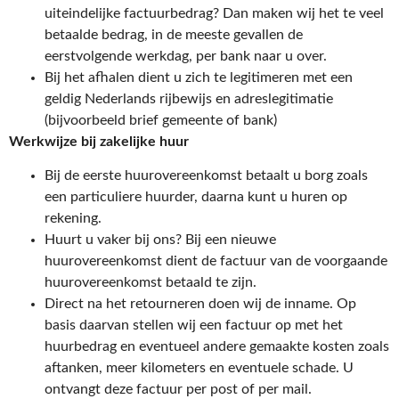
uiteindelijke factuurbedrag? Dan maken wij het te veel
betaalde bedrag, in de meeste gevallen de
eerstvolgende werkdag, per bank naar u over.
Bij het afhalen dient u zich te legitimeren met een
geldig Nederlands rijbewijs en adreslegitimatie
(bijvoorbeeld brief gemeente of bank)
Werkwijze bij zakelijke huur
Bij de eerste huurovereenkomst betaalt u borg zoals
een particuliere huurder, daarna kunt u huren op
rekening.
Huurt u vaker bij ons? Bij een nieuwe
huurovereenkomst dient de factuur van de voorgaande
huurovereenkomst betaald te zijn.
Direct na het retourneren doen wij de inname. Op
basis daarvan stellen wij een factuur op met het
huurbedrag en eventueel andere gemaakte kosten zoals
aftanken, meer kilometers en eventuele schade. U
ontvangt deze factuur per post of per mail.