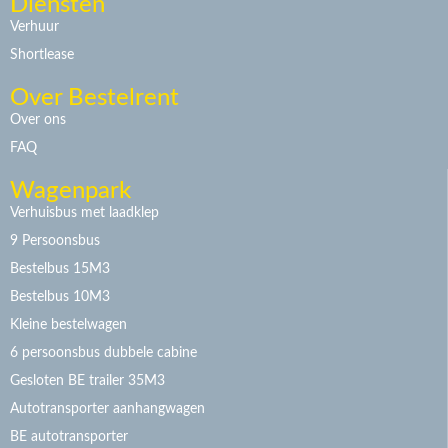
Diensten
Verhuur
Shortlease
Over Bestelrent
Over ons
FAQ
Wagenpark
Verhuisbus met laadklep
9 Persoonsbus
Bestelbus 15M3
Bestelbus 10M3
Kleine bestelwagen
6 persoonsbus dubbele cabine
Gesloten BE trailer 35M3
Autotransporter aanhangwagen
BE autotransporter