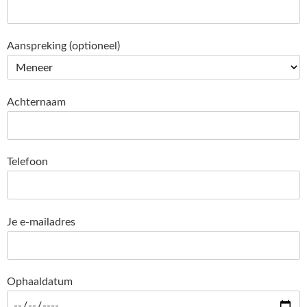
Aanspreking (optioneel)
Achternaam
Telefoon
Je e-mailadres
Ophaaldatum