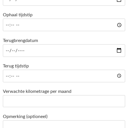
Ophaal tijdstip
Terugbrengdatum
Terug tijdstip
Verwachte kilometrage per maand
Opmerking (optioneel)