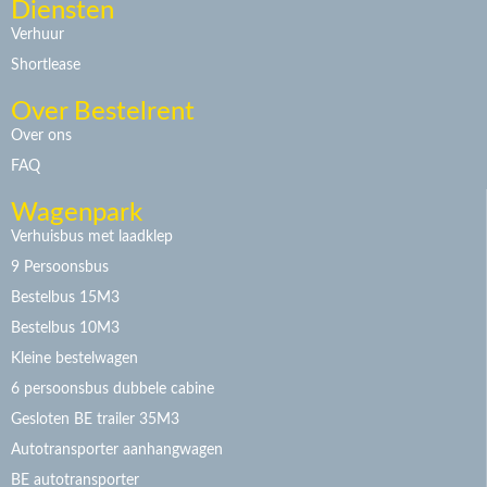
Diensten
Verhuur
Shortlease
Over Bestelrent
Over ons
FAQ
Wagenpark
Verhuisbus met laadklep
9 Persoonsbus
Bestelbus 15M3
Bestelbus 10M3
Kleine bestelwagen
6 persoonsbus dubbele cabine
Gesloten BE trailer 35M3
Autotransporter aanhangwagen
BE autotransporter