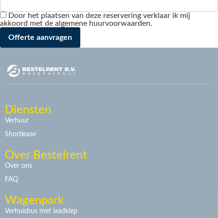
Door het plaatsen van deze reservering verklaar ik mij
akkoord met de algemene huurvoorwaarden.
Diensten
Verhuur
Shortlease
Over Bestelrent
Over ons
FAQ
Wagenpark
Verhuisbus met laadklep