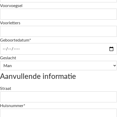
Voorvoegsel
Voorletters
Geboortedatum*
Geslacht
Aanvullende informatie
Straat
Huisnummer*