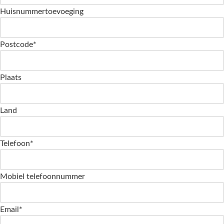
Huisnummertoevoeging
Postcode*
Plaats
Land
Telefoon*
Mobiel telefoonnummer
Email*