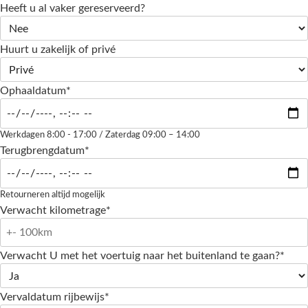
Heeft u al vaker gereserveerd?
Huurt u zakelijk of privé
Ophaaldatum*
Werkdagen 8:00 - 17:00 / Zaterdag 09:00 – 14:00
Terugbrengdatum*
Retourneren altijd mogelijk
Verwacht kilometrage*
Verwacht U met het voertuig naar het buitenland te gaan?*
Vervaldatum rijbewijs*