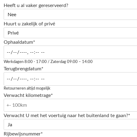
Heeft u al vaker gereserveerd?
Huurt u zakelijk of privé
Ophaaldatum*
Werkdagen 8:00 - 17:00 / Zaterdag 09:00 – 14:00
Terugbrengdatum*
Retourneren altijd mogelijk
Verwacht kilometrage*
Verwacht U met het voertuig naar het buitenland te gaan?*
Rijbewijsnummer*