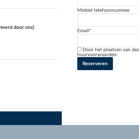
Mobiel telefoonnummer
teerd door ons)
Email*
Door het plaatsen van dez
huurvoorwaarden.