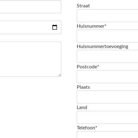
Straat
Huisnummer*
Huisnummertoevoeging
Postcode*
Plaats
Land
Telefoon*