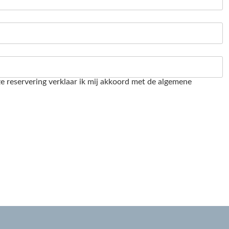
e reservering verklaar ik mij akkoord met de algemene