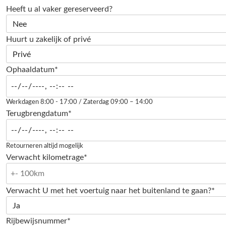
Heeft u al vaker gereserveerd?
Huurt u zakelijk of privé
Ophaaldatum*
Werkdagen 8:00 - 17:00 / Zaterdag 09:00 – 14:00
Terugbrengdatum*
Retourneren altijd mogelijk
Verwacht kilometrage*
Verwacht U met het voertuig naar het buitenland te gaan?*
Rijbewijsnummer*