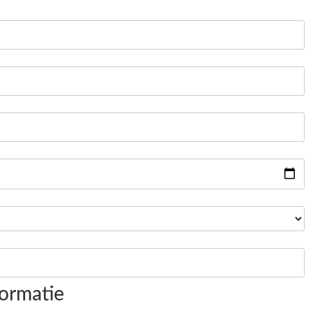
ormatie