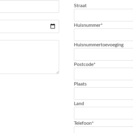
Straat
Huisnummer*
Huisnummertoevoeging
Postcode*
Plaats
Land
Telefoon*