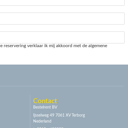
e reservering verklaar ik mij akkoord met de algemene
Contact
Bestelrent BV
Ijsselweg 49 7061 XV Terborg
Nederland