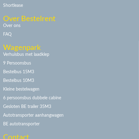
Shortlease
Over Bestelrent
Over ons
FAQ
Wagenpark
Verhuisbus met laadklep
9 Persoonsbus
Bestelbus 15M3
Bestelbus 10M3
Kleine bestelwagen
6 persoonsbus dubbele cabine
Gesloten BE trailer 35M3
Autotransporter aanhangwagen
BE autotransporter
Contact