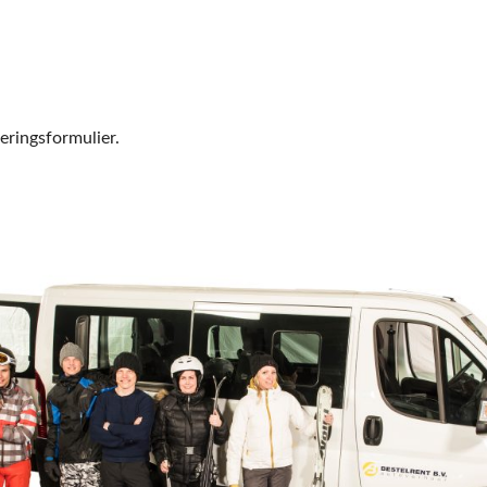
veringsformulier.