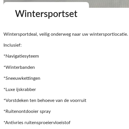
Wintersportset
Wintersportdeal, veilig onderweg naar uw wintersportlocatie.
Inclusief:
*Navigatiesyteem
*Winterbanden
*Sneeuwkettingen
*Luxe ijskrabber
*Vorstdeken ten behoeve van de voorruit
*Ruitenontdooier spray
*Antivries ruitensproeiervloeistof